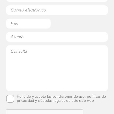
He leído y acepto las condiciones de uso, políticas de
privacidad y cláusulas legales de este sitio web