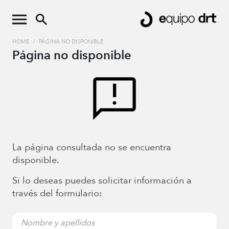
HOME
/
PÁGINA NO DISPONIBLE
Página no disponible
La página consultada no se encuentra
disponible.
Si lo deseas puedes solicitar información a
través del formulario: