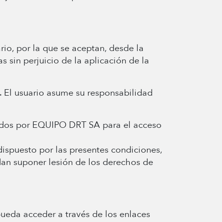
io, por la que se aceptan, desde la
sin perjuicio de la aplicación de la
. El usuario asume su responsabilidad
ndidos por EQUIPO DRT SA para el acceso
dispuesto por las presentes condiciones,
dan suponer lesión de los derechos de
ueda acceder a través de los enlaces