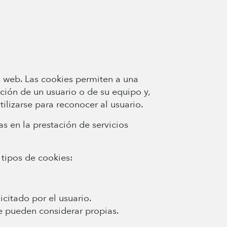
 web. Las cookies permiten a una
ción de un usuario o de su equipo y,
lizarse para reconocer al usuario.
s en la prestación de servicios
tipos de cookies:
icitado por el usuario.
se pueden considerar propias.