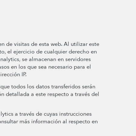
de visitas de esta web. Al utilizar este
o, el ejercicio de cualquier derecho en
alytics, se almacenan en servidores
sos en los que sea necesario para el
rección IP.
que todos los datos transferidos serán
n detallada a este respecto a través del
tics a través de cuyas instrucciones
onsultar más información al respecto en