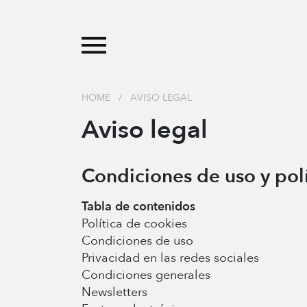
HOME
/
AVISO LEGAL
Aviso legal
Condiciones de uso y polí
Tabla de contenidos
Política de cookies
Condiciones de uso
Privacidad en las redes sociales
Condiciones generales
Newsletters