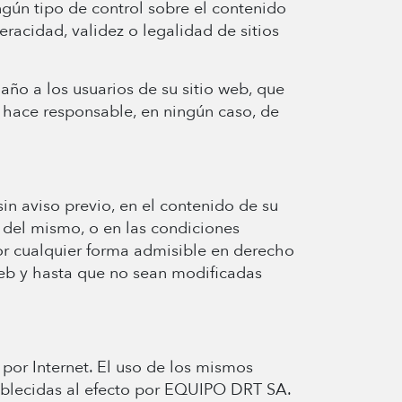
ngún tipo de control sobre el contenido
eracidad, validez o legalidad de sitios
ño a los usuarios de su sitio web, que
 hace responsable, en ningún caso, de
in aviso previo, en el contenido de su
o del mismo, o en las condiciones
por cualquier forma admisible en derecho
eb y hasta que no sean modificadas
por Internet. El uso de los mismos
tablecidas al efecto por EQUIPO DRT SA.