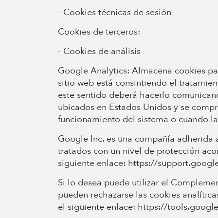
- Cookies técnicas de sesión
Cookies de terceros:
- Cookies de análisis
Google Analytics: Almacena cookies para 
sitio web está consintiendo el tratamie
este sentido deberá hacerlo comunican
ubicados en Estados Unidos y se compro
funcionamiento del sistema o cuando la 
Google Inc. es una compañía adherida a 
tratados con un nivel de protección aco
siguiente enlace: https://support.goog
Si lo desea puede utilizar el Complemen
pueden rechazarse las cookies analítica
el siguiente enlace: https://tools.goo