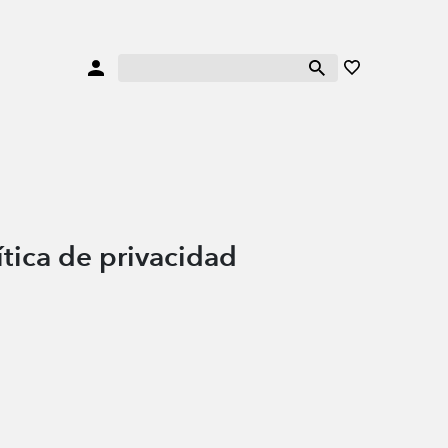
tica de privacidad