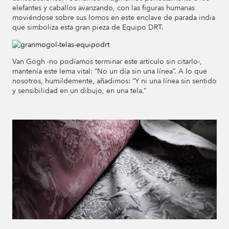
elefantes y caballos avanzando, con las figuras humanas
moviéndose sobre sus lomos en este enclave de parada india
que simboliza esta gran pieza de Equipo DRT.
Van Gogh -no podíamos terminar este artículo sin citarlo-,
mantenía este lema vital: “No un día sin una línea”. A lo que
nosotros, humildemente, añadimos: “Y ni una línea sin sentido
y sensibilidad en un dibujo, en una tela.”