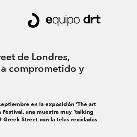
eet de Londres,
ida comprometido y
 septiembre en la exposición ‘The art
 Festival, una muestra muy ‘talking
 Greek Street con la telas recicladas