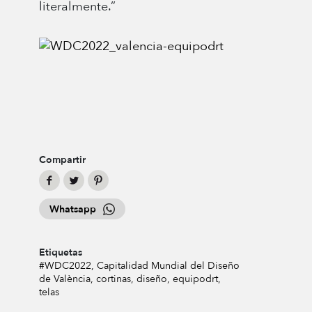
literalmente.”
Compartir
Whatsapp
Etiquetas
#WDC2022
Capitalidad Mundial del Diseño
de València
cortinas
diseño
equipodrt
telas