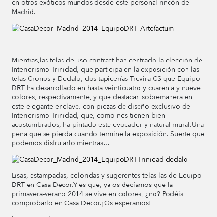
en otros exóticos mundos desde este personal rincón de
Madrid.
Mientras,las telas de uso contract han centrado la elección de
Interiorismo Trinidad, que participa en la exposición con las
telas Cronos y Dedalo, dos tapicerías Trevira CS que Equipo
DRT ha desarrollado en hasta veinticuatro y cuarenta y nueve
colores, respectivamente, y que destacan sobremanera en
este elegante enclave, con piezas de diseño exclusivo de
Interiorismo Trinidad, que, como nos tienen bien
acostumbrados, ha pintado este evocador y natural mural.Una
pena que se pierda cuando termine la exposición. Suerte que
podemos disfrutarlo mientras…
Lisas, estampadas, coloridas y sugerentes telas las de Equipo
DRT en Casa Decor.Y es que, ya os decíamos que la
primavera-verano 2014 se vive en colores, ¿no? Podéis
comprobarlo en Casa Decor.¡Os esperamos!