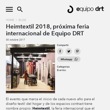
HOME
/
BLOG
Heimtextil 2018, próxima feria
internacional de Equipo DRT
30 octubre 2017
Compartir
Whatsapp
Categorias
Eventos
El evento que marca el inicio de cada nuevo año para el
diseño textil del hogar y de los espacios contract tiene
nombre propio:
Heimtextil
, la feria internacional que el