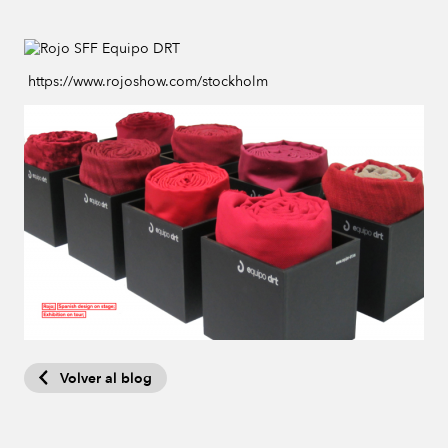
https://www.rojoshow.com/stockholm
Volver al blog