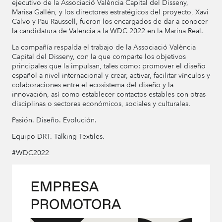
ejecutivo de la Associació València Capital del Disseny,
Marisa Gallén, y los directores estratégicos del proyecto, Xavi
Calvo y Pau Raussell, fueron los encargados de dar a conocer
la candidatura de Valencia a la WDC 2022 en la Marina Real.
La compañía respalda el trabajo de la Associació València
Capital del Disseny, con la que comparte los objetivos
principales que la impulsan, tales como: promover el diseño
español a nivel internacional y crear, activar, facilitar vínculos y
colaboraciones entre el ecosistema del diseño y la
innovación, así como establecer contactos estables con otras
disciplinas o sectores económicos, sociales y culturales.
Pasión. Diseño. Evolución.
Equipo DRT. Talking Textiles.
#WDC2022