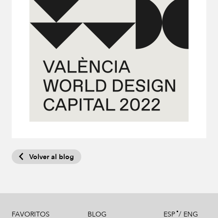
Volver al blog
/
FAVORITOS
BLOG
ESP
ENG