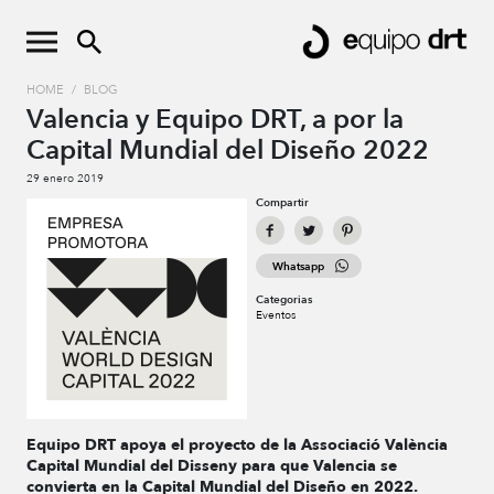
HOME
/
BLOG
Valencia y Equipo DRT, a por la
Capital Mundial del Diseño 2022
29 enero 2019
Compartir
Whatsapp
Categorias
Eventos
Equipo DRT apoya el proyecto de la Associació València
Capital Mundial del Disseny para que Valencia se
convierta en la Capital Mundial del Diseño en 2022.