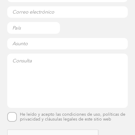
He leído y acepto las condiciones de uso, políticas de
privacidad y cláusulas legales de este sitio web