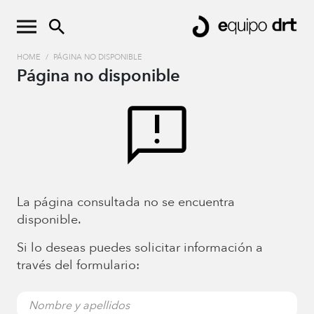
HOME
/
PÁGINA NO DISPONIBLE
Página no disponible
La página consultada no se encuentra
disponible.
Si lo deseas puedes solicitar información a
través del formulario: