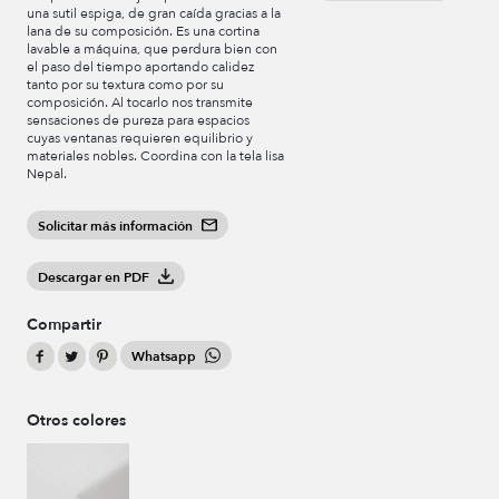
una sutil espiga, de gran caída gracias a la
lana de su composición. Es una cortina
lavable a máquina, que perdura bien con
el paso del tiempo aportando calidez
tanto por su textura como por su
composición. Al tocarlo nos transmite
sensaciones de pureza para espacios
cuyas ventanas requieren equilibrio y
materiales nobles. Coordina con la tela lisa
Nepal.
Solicitar más información
Descargar en PDF
Compartir
Whatsapp
Otros colores