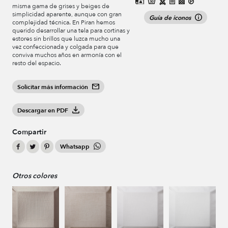
misma gama de grises y beiges de
simplicidad aparente, aunque con gran
Guía de iconos
complejidad técnica. En Piran hemos
querido desarrollar una tela para cortinas y
estores sin brillos que luzca mucho una
vez confeccionada y colgada para que
conviva muchos años en armonía con el
resto del espacio.
Solicitar más información
Descargar en PDF
Compartir
Whatsapp
Otros colores