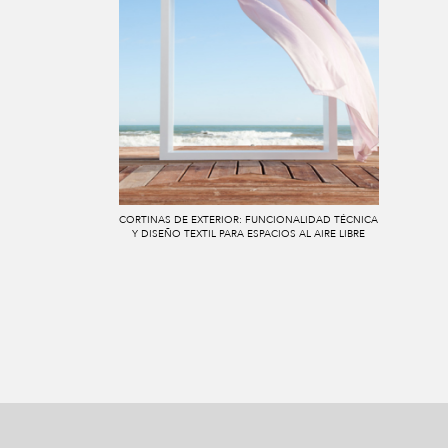
CORTINAS DE EXTERIOR: FUNCIONALIDAD TÉCNICA
Y DISEÑO TEXTIL PARA ESPACIOS AL AIRE LIBRE