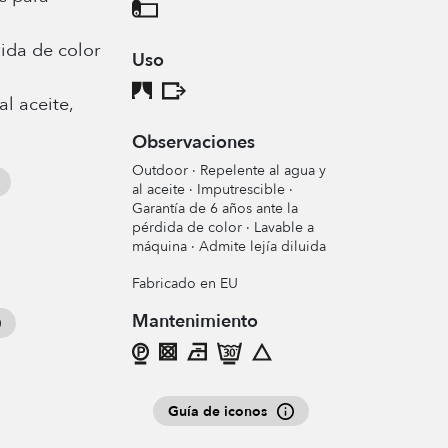
dida de color
Uso
al aceite,
Observaciones
Outdoor · Repelente al agua y
al aceite · Imputrescible ·
Garantía de 6 años ante la
pérdida de color · Lavable a
máquina · Admite lejía diluida
Fabricado en EU
Mantenimiento
Guía de iconos