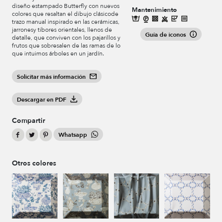
diseño estampado Butterfly con nuevos
Mantenimiento
colores que resaltan el dibujo clásicode
trazo manual inspirado en las cerámicas,
jarronesy tibores orientales, llenos de
Guía de iconos
detalle, que conviven con los pajarillos y
frutos que sobresalen de las ramas de lo
que intuimos árboles en un jardín.
Solicitar más información
Descargar en PDF
Compartir
Whatsapp
Otros colores