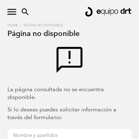
HOME
/
PÁGINA NO DISPONIBLE
Página no disponible
La página consultada no se encuentra
disponible.
Si lo deseas puedes solicitar información a
través del formulario: