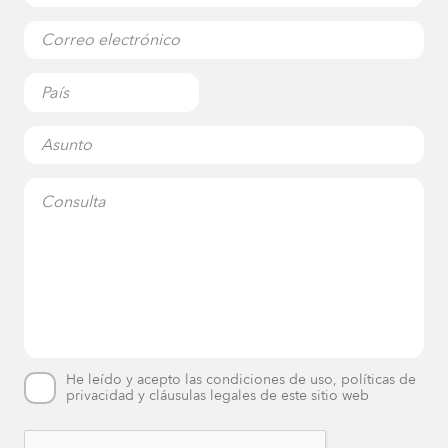
He leído y acepto las condiciones de uso, políticas de
privacidad y cláusulas legales de este sitio web