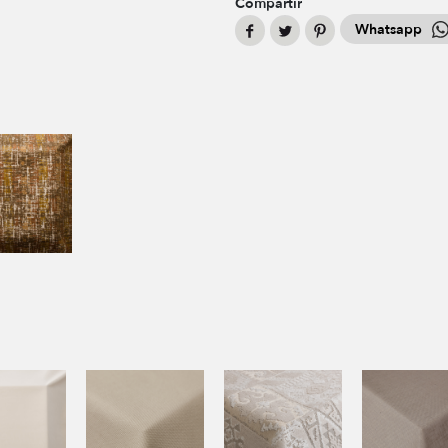
Compartir
Whatsapp