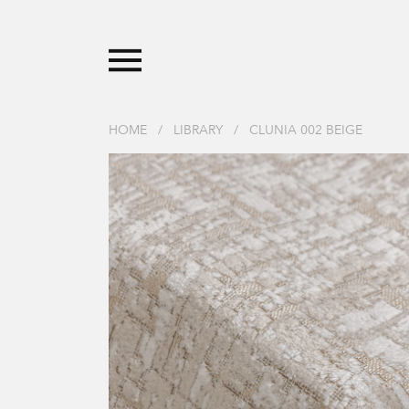
HOME
/
LIBRARY
/
CLUNIA 002 BEIGE