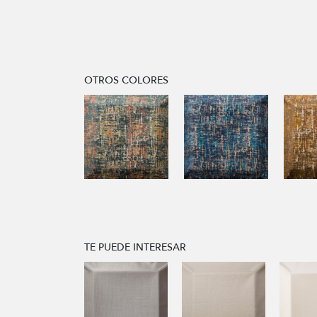
OTROS COLORES
TE PUEDE INTERESAR