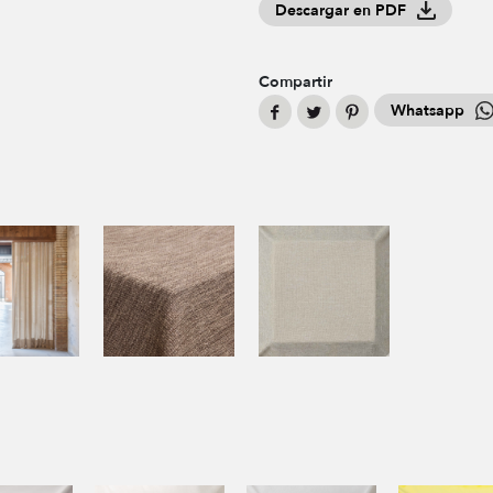
Descargar en PDF
Compartir
Whatsapp