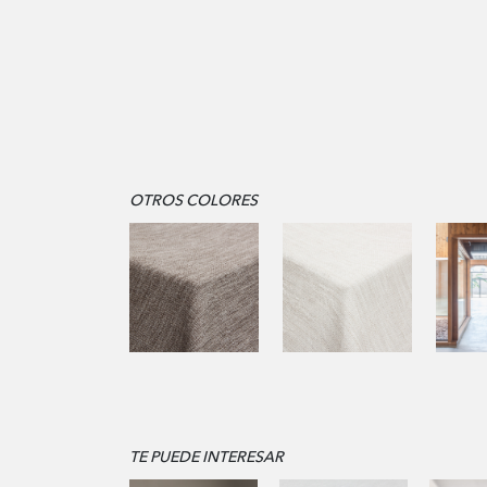
OTROS COLORES
TE PUEDE INTERESAR