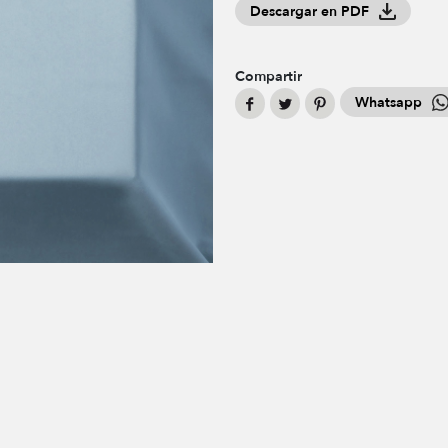
Descargar en PDF
Compartir
Whatsapp