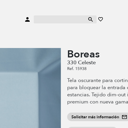
Boreas
330 Celeste
Ref. 15938
Tela oscurante para cortin
para bloquear la entrada d
estancias. Tejido dim-out 
premium con nueva gama 
Solicitar más información