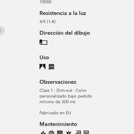
10000
Resistencia a la luz
4/5 (1-8)
Dirección del dibujo
Uso
Observaciones
Class 1 · Dim-out · Color
personalizado bajo pedido
mínimo de 300 mt.
Fabricado en EU
Mantenimiento