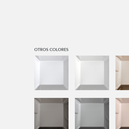
OTROS COLORES