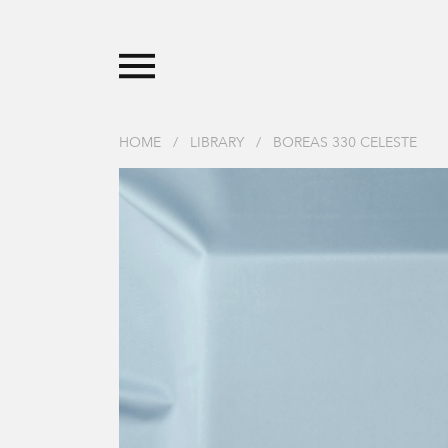
HOME
/
LIBRARY
/
BOREAS 330 CELESTE