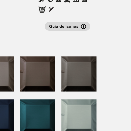
Guía de iconos