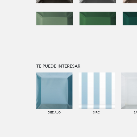
TE PUEDE INTERESAR
DEDALO
SIRO
S