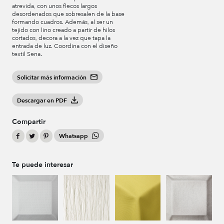
atrevida, con unos flecos largos
desordenados que sobresalen de la base
formando cuadros. Además, al ser un
tejido con lino creado a partir de hilos
cortados, decora a la vez que tapa la
entrada de luz. Coordina con el diseño
textil Sena.
Solicitar más información
Descargar en PDF
Compartir
Whatsapp
Te puede interesar