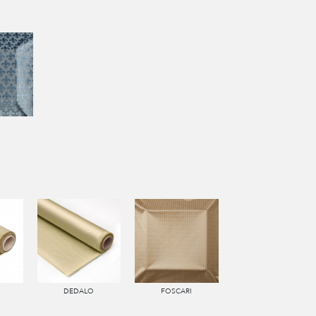
DEDALO
FOSCARI