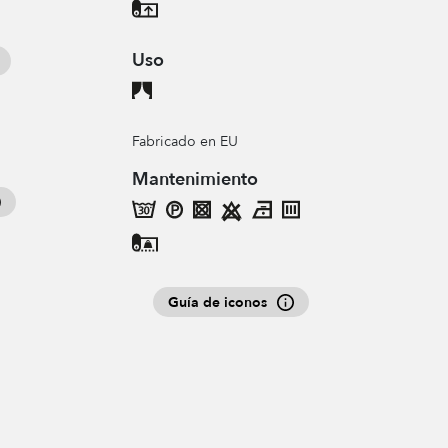
Uso
Fabricado en EU
Mantenimiento
Guía de iconos