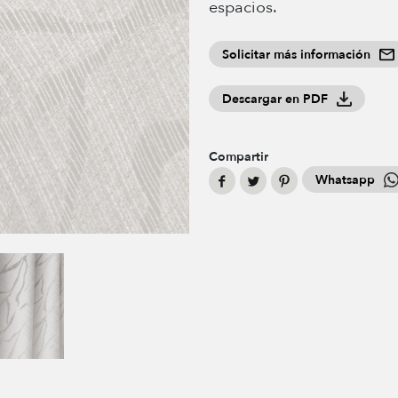
espacios.
Solicitar más información
Descargar en PDF
Compartir
Whatsapp