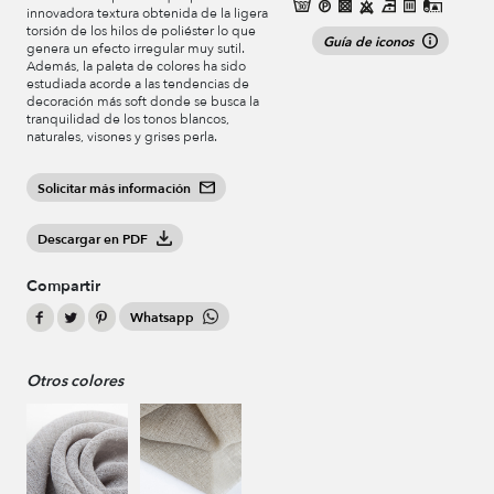
innovadora textura obtenida de la ligera
torsión de los hilos de poliéster lo que
Guía de iconos
genera un efecto irregular muy sutil.
Además, la paleta de colores ha sido
estudiada acorde a las tendencias de
decoración más soft donde se busca la
tranquilidad de los tonos blancos,
naturales, visones y grises perla.
Solicitar más información
Descargar en PDF
Compartir
Whatsapp
Otros colores