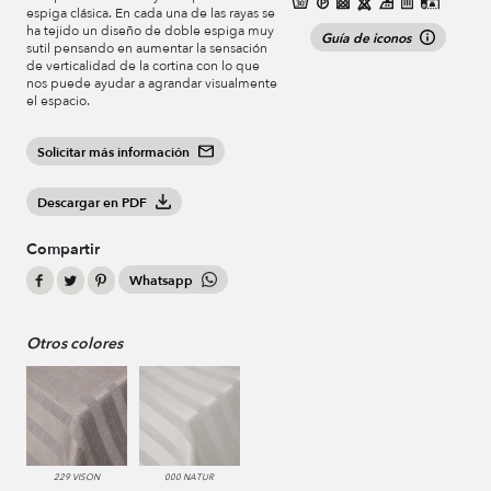
espiga clásica. En cada una de las rayas se
ha tejido un diseño de doble espiga muy
Guía de iconos
sutil pensando en aumentar la sensación
de verticalidad de la cortina con lo que
nos puede ayudar a agrandar visualmente
el espacio.
Solicitar más información
Descargar en PDF
Compartir
Whatsapp
Otros colores
229 VISON
000 NATUR