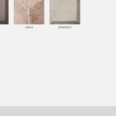
KENIA
BOMARZO