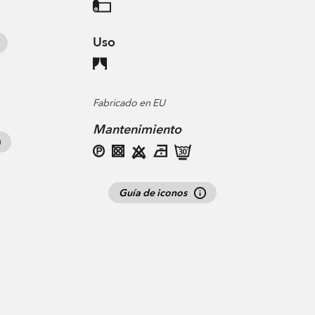
Uso
Fabricado en EU
Mantenimiento
Guía de iconos