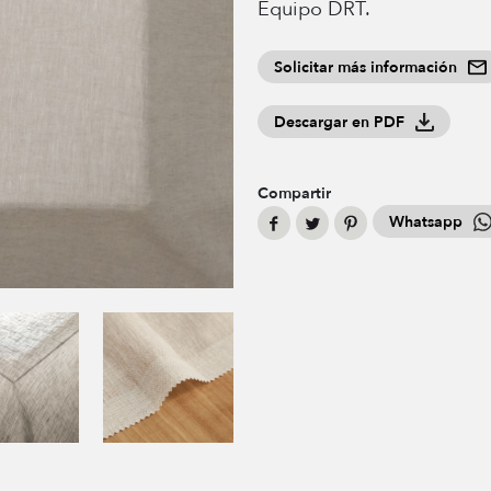
Equipo DRT.
Solicitar más información
Descargar en PDF
Compartir
Whatsapp