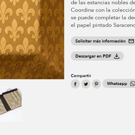
de las estancias nobles de
Coordina con la colección
se puede completar la de
el papel pintado Saracen
Solicitar más información
Descargar en PDF
Compartir
Whatsapp