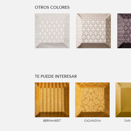
OTROS COLORES
TE PUEDE INTERESAR
BERNHARDT
CASANOVA
SAN