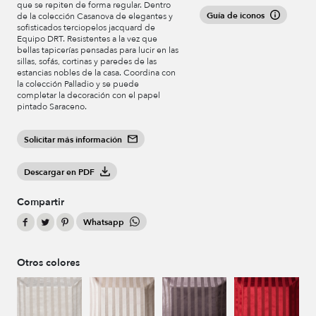
que se repiten de forma regular. Dentro
Guía de iconos
de la colección Casanova de elegantes y
sofisticados terciopelos jacquard de
Equipo DRT. Resistentes a la vez que
bellas tapicerías pensadas para lucir en las
sillas, sofás, cortinas y paredes de las
estancias nobles de la casa. Coordina con
la colección Palladio y se puede
completar la decoración con el papel
pintado Saraceno.
Solicitar más información
Descargar en PDF
Compartir
Whatsapp
Otros colores