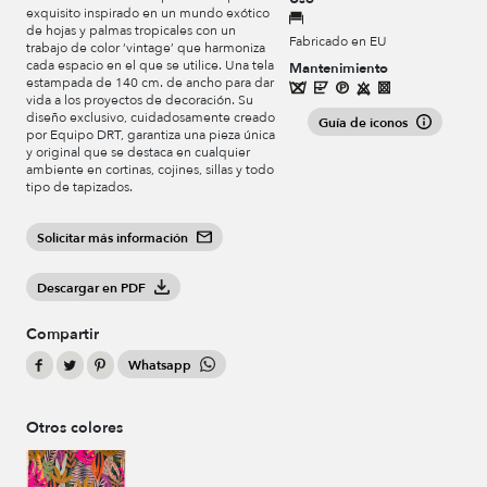
exquisito inspirado en un mundo exótico
de hojas y palmas tropicales con un
Fabricado en EU
trabajo de color ‘vintage’ que harmoniza
cada espacio en el que se utilice. Una tela
Mantenimiento
estampada de 140 cm. de ancho para dar
vida a los proyectos de decoración. Su
diseño exclusivo, cuidadosamente creado
Guía de iconos
por Equipo DRT, garantiza una pieza única
y original que se destaca en cualquier
ambiente en cortinas, cojines, sillas y todo
tipo de tapizados.
Solicitar más información
Descargar en PDF
Compartir
Whatsapp
Otros colores