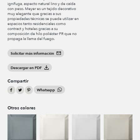
ignífuga, aspecto natural lino y de caída
con peso. Meyer es un tejido decorativo
muy elegante que gracias a sus
propiedades técnicas se puede utilizar en
espacios tanto residenciales como
contract y hoteles gracias a su
composición de hilo poliéster FR que no
propaga la llama del fuego.
Solicitar más información
Descargar en PDF
Compartir
Whatsapp
Otros colores