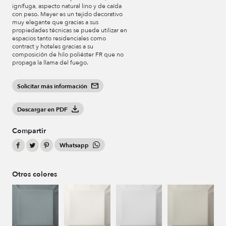
ignífuga, aspecto natural lino y de caída
con peso. Meyer es un tejido decorativo
muy elegante que gracias a sus
propiedades técnicas se puede utilizar en
espacios tanto residenciales como
contract y hoteles gracias a su
composición de hilo poliéster FR que no
propaga la llama del fuego.
Solicitar más información
Descargar en PDF
Compartir
Whatsapp
Otros colores