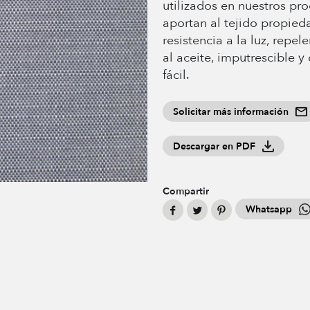
utilizados en nuestros pro
aportan al tejido propied
resistencia a la luz, repel
al aceite, imputrescible y
fácil.
Solicitar más información
Descargar en PDF
Compartir
Whatsapp