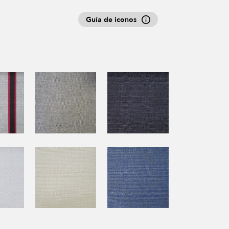
Guía de iconos