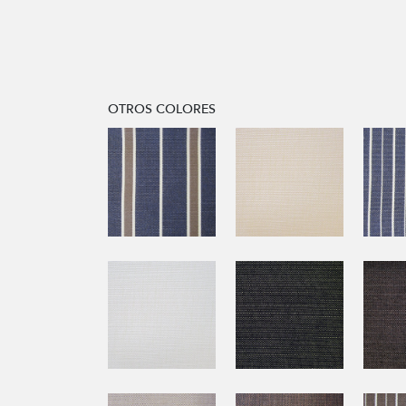
OTROS COLORES