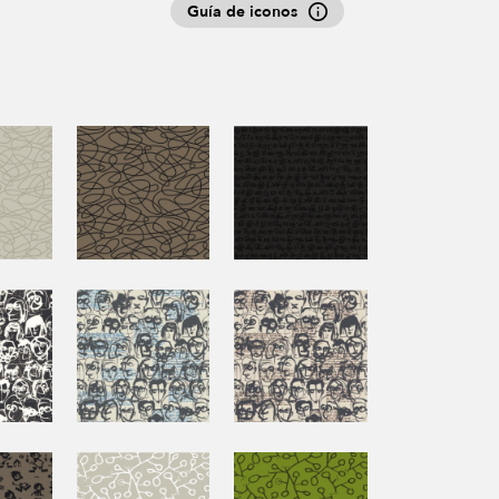
Guía de iconos