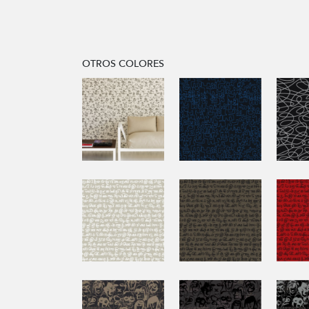
OTROS COLORES