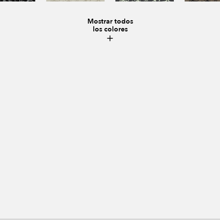
Mostrar todos
los colores