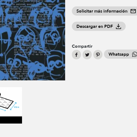
Solicitar más información
Descargar en PDF
Compartir
Whatsapp