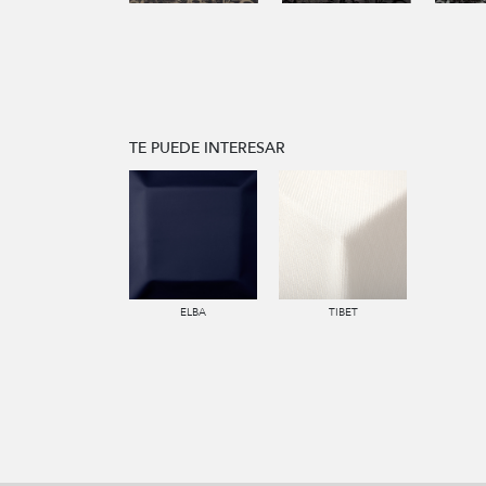
TE PUEDE INTERESAR
ELBA
TIBET