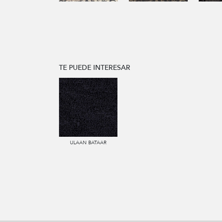
TE PUEDE INTERESAR
ULAAN BATAAR