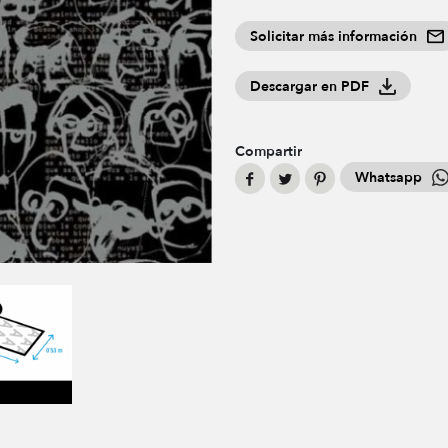
Solicitar más información
Descargar en PDF
Compartir
Whatsapp