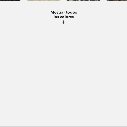
Mostrar todos
los colores