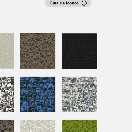
Guía de iconos