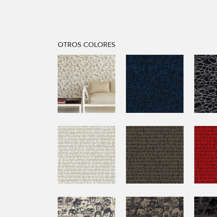
OTROS COLORES