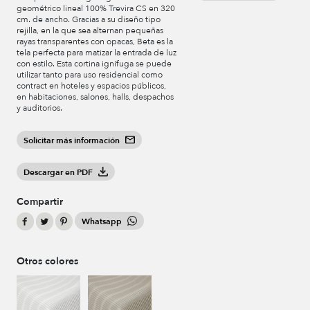
geométrico lineal 100% Trevira CS en 320
cm. de ancho. Gracias a su diseño tipo
rejilla, en la que sea alternan pequeñas
rayas transparentes con opacas, Beta es la
tela perfecta para matizar la entrada de luz
con estilo. Esta cortina ignífuga se puede
utilizar tanto para uso residencial como
contract en hoteles y espacios públicos,
en habitaciones, salones, halls, despachos
y auditorios.
Solicitar más información
Descargar en PDF
Compartir
Whatsapp
Otros colores