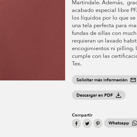
Martindale. Además, grac
acabado especial libre PF
los líquidos por lo que se
una tela perfecta para ma
fundas de sillas con much
requieran un lavado habit
encogimientos ni pilling.
cumple con las certificac
Tex.
Solicitar más información
Descargar en PDF
Compartir
Whatsapp