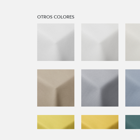
OTROS COLORES