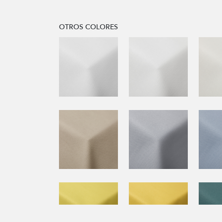
OTROS COLORES