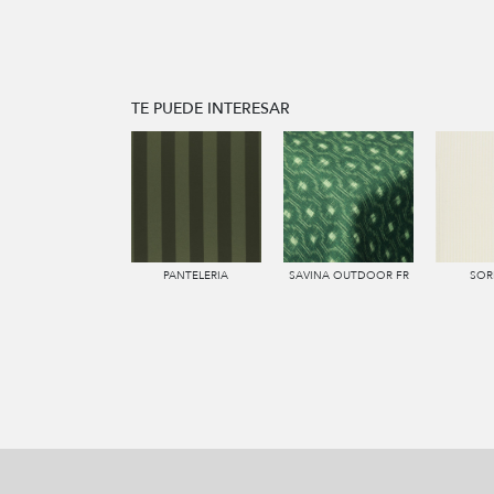
TE PUEDE INTERESAR
PANTELERIA
SAVINA OUTDOOR FR
SOR