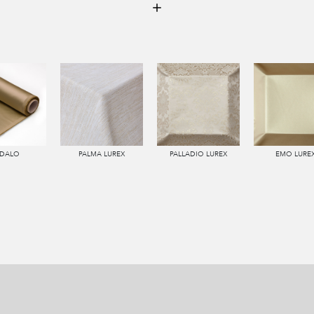
DALO
PALMA LUREX
PALLADIO LUREX
EMO LURE