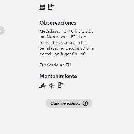
Observaciones
Medidas rollo: 10 mt. x 0,53
mt. Non-woven. Fácil de
retirar. Resistente a la luz.
Semilavable. Encolar sólo la
pared. Ignífugo: Cs1,d0
Fabricado en EU
Mantenimiento
Guía de iconos