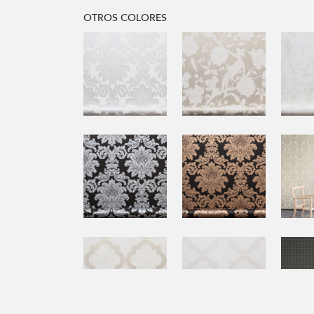
OTROS COLORES