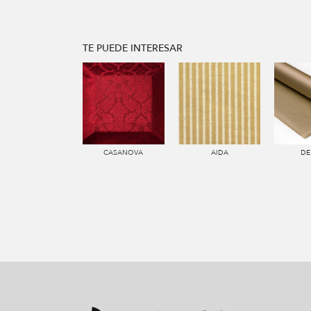
TE PUEDE INTERESAR
CASANOVA
AIDA
DE