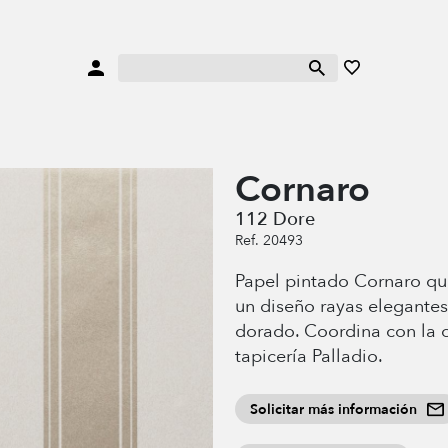
Cornaro
112 Dore
Ref. 20493
Papel pintado Cornaro qu
un diseño rayas elegantes
dorado. Coordina con la 
tapicería Palladio.
Solicitar más información