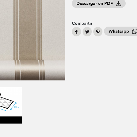
Descargar en PDF
Compartir
Whatsapp