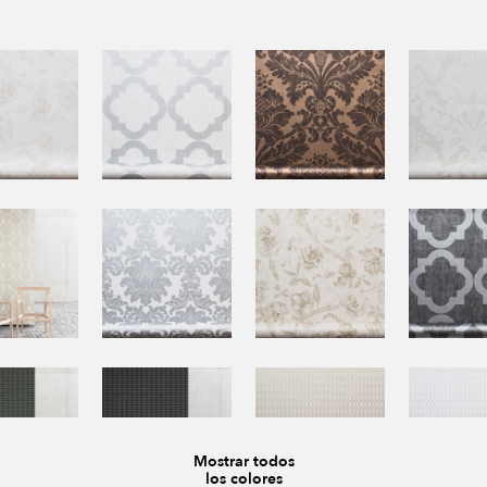
Mostrar todos
los colores