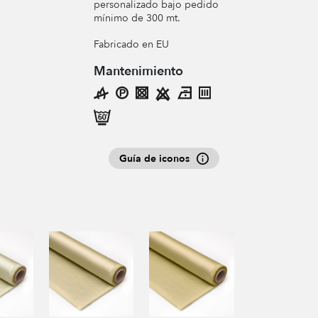
personalizado bajo pedido
mínimo de 300 mt.
Fabricado en EU
Mantenimiento
Guía de iconos