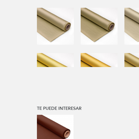
TE PUEDE INTERESAR