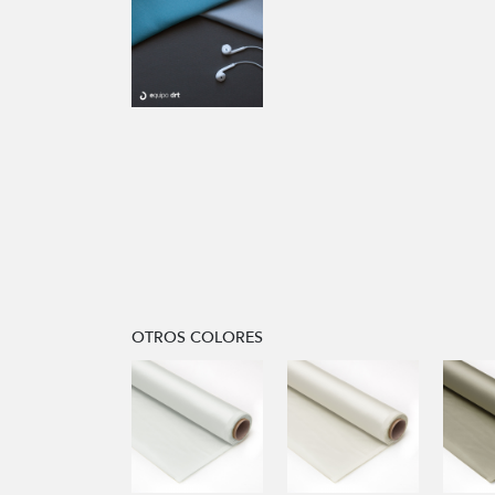
OTROS COLORES