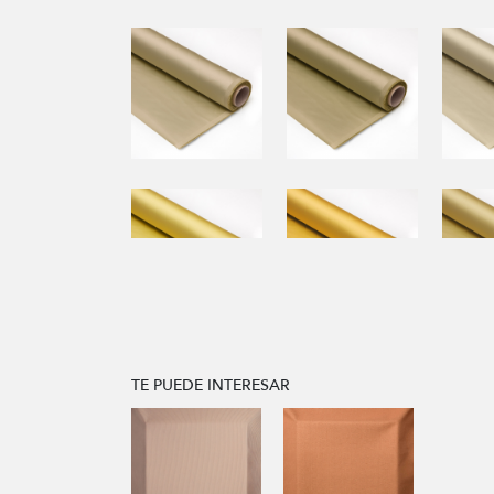
TE PUEDE INTERESAR