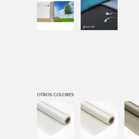
OTROS COLORES