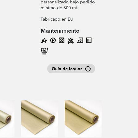
personalizado bajo pedido
mínimo de 300 mt.
Fabricado en EU
Mantenimiento
Guía de iconos