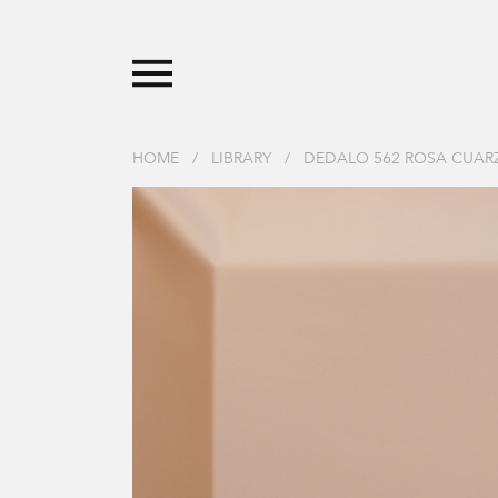
HOME
/
LIBRARY
/
DEDALO 562 ROSA CUAR