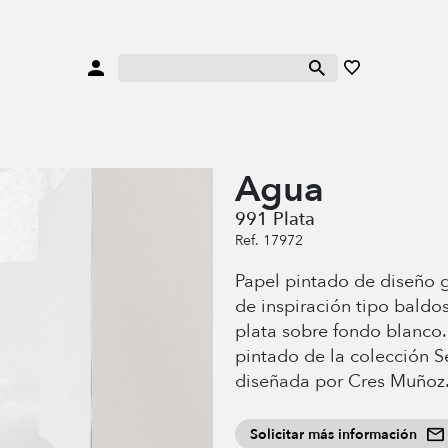
Agua
991 Plata
Ref. 17972
Papel pintado de diseño 
de inspiración tipo baldo
plata sobre fondo blanco.
pintado de la colección 
diseñada por Cres Muñoz
Solicitar más información