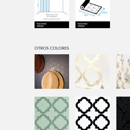
OTROS COLORES