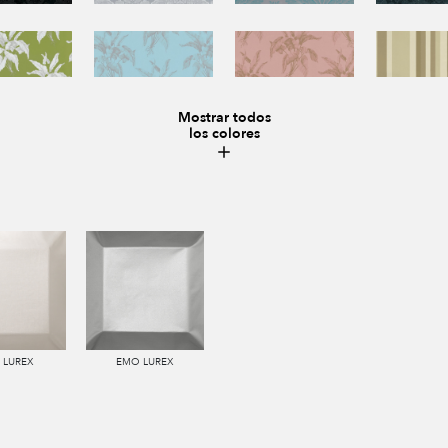
Mostrar todos
los colores
 LUREX
EMO LUREX