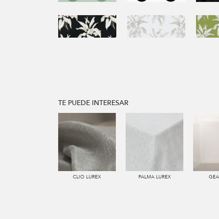
TE PUEDE INTERESAR
CLIO LUREX
PALMA LUREX
GEA