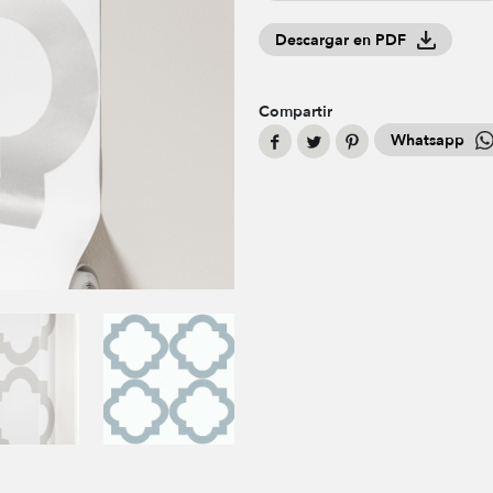
Descargar en PDF
Compartir
Whatsapp