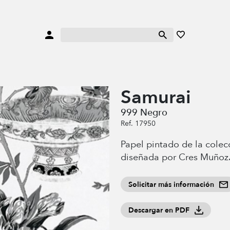
Samurai
999 Negro
Ref. 17950
Papel pintado de la colec
diseñada por Cres Muñoz
Solicitar más información
Descargar en PDF