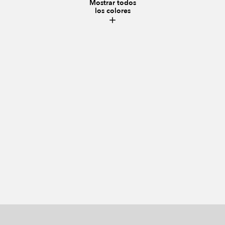
Mostrar todos
los colores