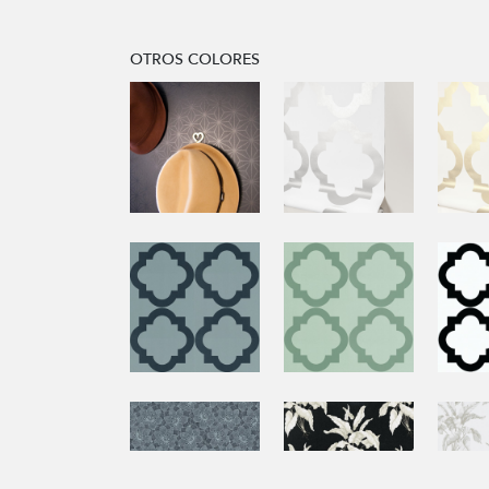
OTROS COLORES