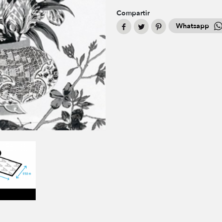
Compartir
Whatsapp