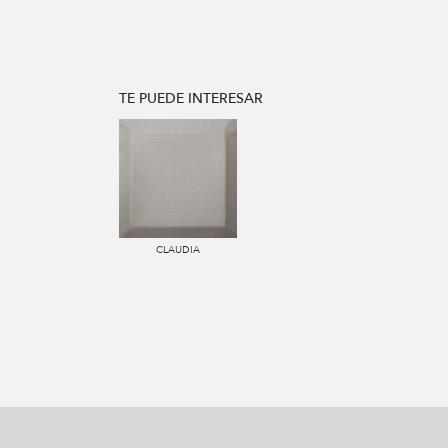
TE PUEDE INTERESAR
CLAUDIA