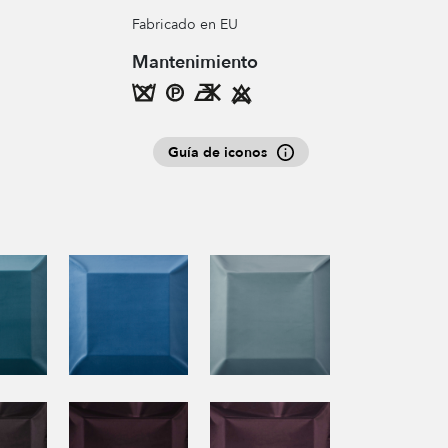
Fabricado en EU
Mantenimiento
Guía de iconos