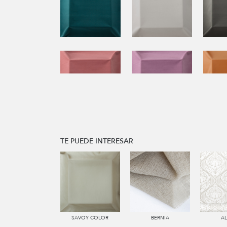
TE PUEDE INTERESAR
SAVOY COLOR
BERNIA
A