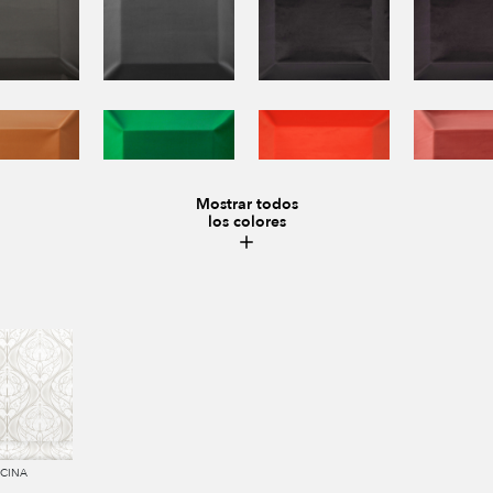
Mostrar todos
los colores
LCINA