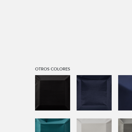
OTROS COLORES