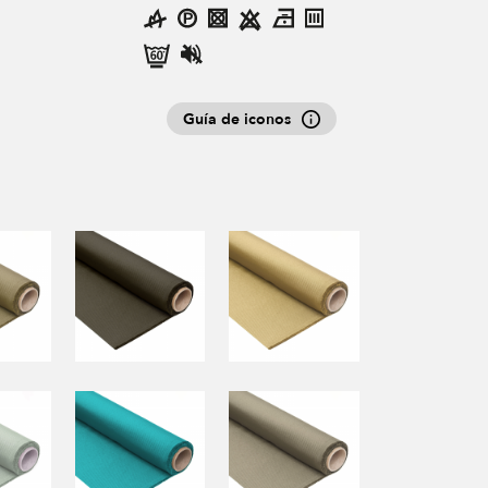
Guía de iconos