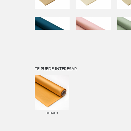
TE PUEDE INTERESAR
DEDALO