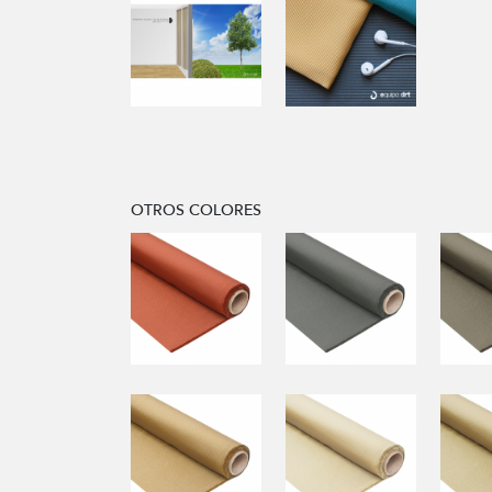
OTROS COLORES