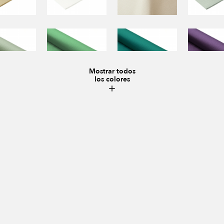
Mostrar todos
los colores