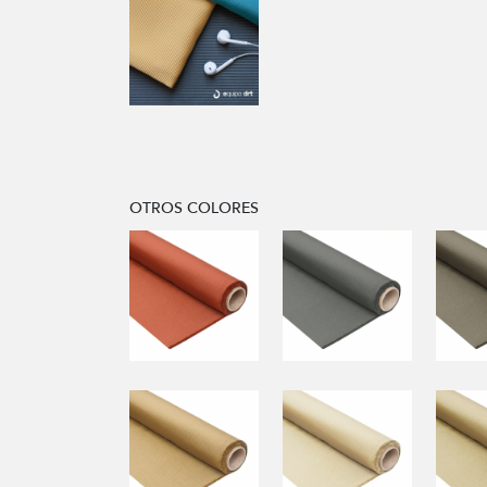
OTROS COLORES