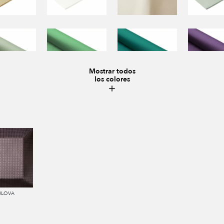
Mostrar todos
los colores
ULOVA