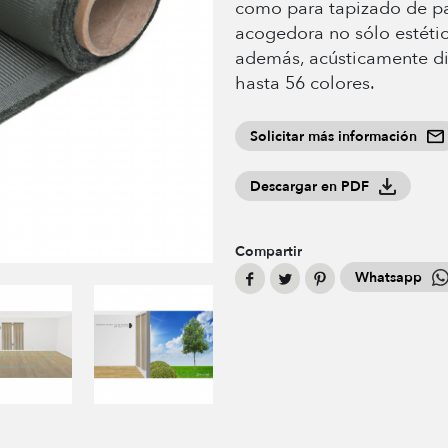
como para tapizado de pa
acogedora no sólo estéti
además, acústicamente di
hasta 56 colores.
Solicitar más información
Descargar en PDF
Compartir
Whatsapp