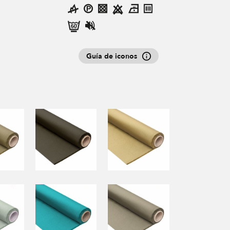
Guía de iconos