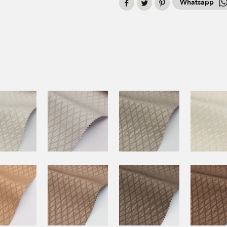
Whatsapp