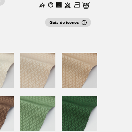
Guía de iconos