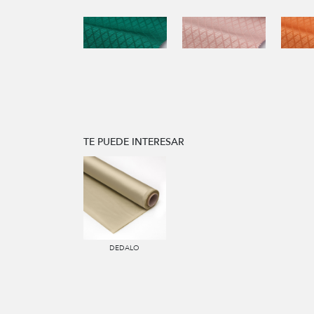
TE PUEDE INTERESAR
DEDALO