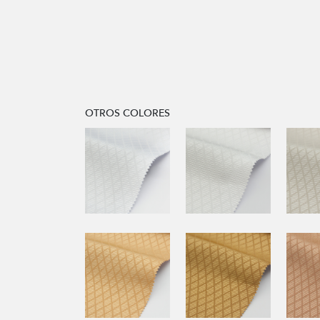
OTROS COLORES