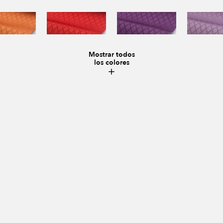
Mostrar todos
los colores