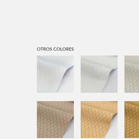
OTROS COLORES