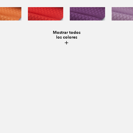
Mostrar todos
los colores