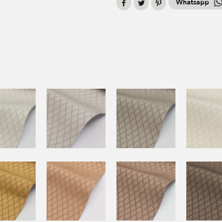
Whatsapp