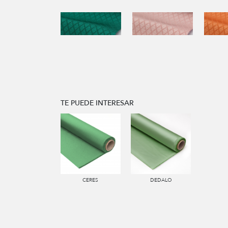
TE PUEDE INTERESAR
CERES
DEDALO