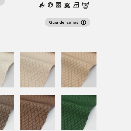
Guía de iconos